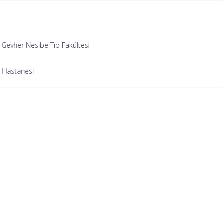
 Gevher Nesibe Tıp Fakültesi
 Hastanesi