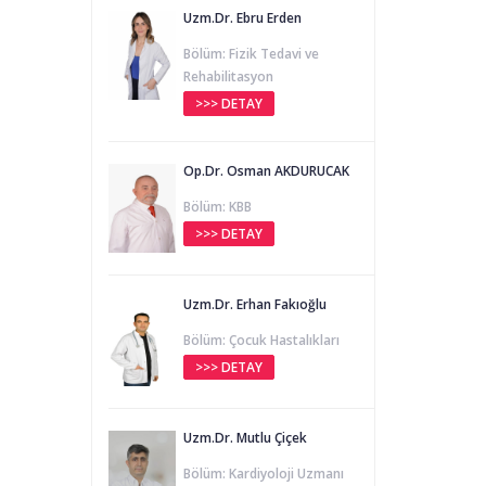
Uzm.Dr. Ebru Erden
Bölüm: Fizik Tedavi ve
Rehabilitasyon
>>> DETAY
Op.Dr. Osman AKDURUCAK
Bölüm: KBB
>>> DETAY
Uzm.Dr. Erhan Fakıoğlu
Bölüm: Çocuk Hastalıkları
>>> DETAY
Uzm.Dr. Mutlu Çiçek
Bölüm: Kardiyoloji Uzmanı