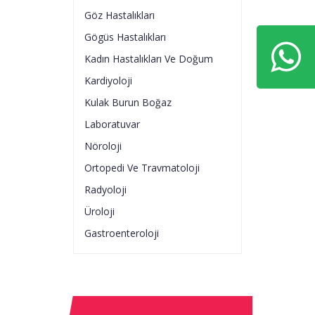
Göz Hastalıkları
Gögüs Hastalıkları
Kadın Hastalıkları Ve Doğum
Kardiyoloji
Kulak Burun Boğaz
Laboratuvar
Nöroloji
Ortopedi Ve Travmatoloji
Radyoloji
Üroloji
Gastroenteroloji