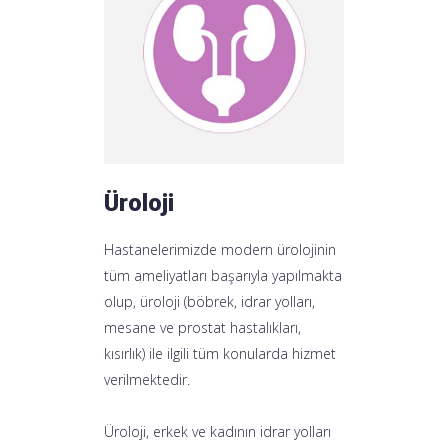
Üroloji
Hastanelerimizde modern ürolojinin
tüm ameliyatları başarıyla yapılmakta
olup, üroloji (böbrek, idrar yolları,
mesane ve prostat hastalıkları,
kısırlık) ile ilgili tüm konularda hizmet
verilmektedir.
Üroloji, erkek ve kadının idrar yolları