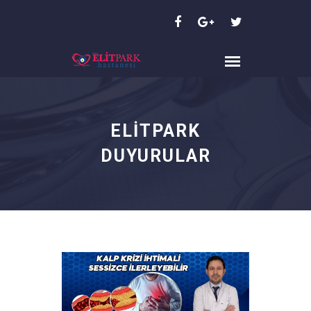
ELİTPARK
DUYURULAR